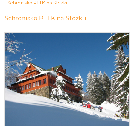
Schronisko PTTK na Stożku
Schronisko PTTK na Stożku