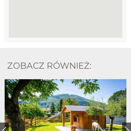
ZOBACZ RÓWNIEŻ: