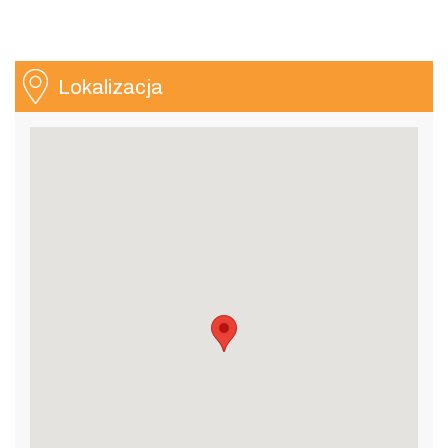
Lokalizacja